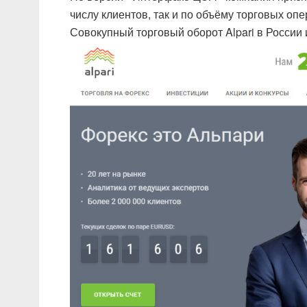
числу клиентов, так и по объёму торговых опе
Совокупный торговый оборот Alpari в России 