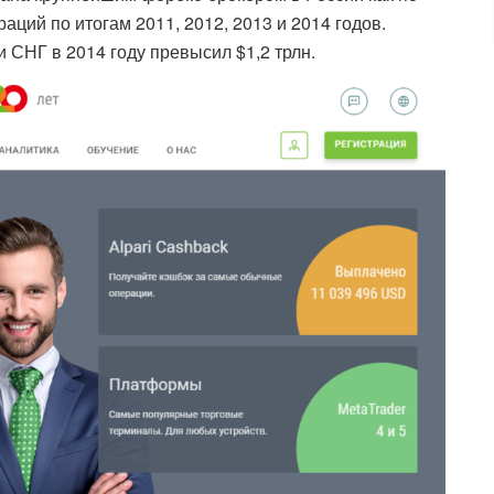
раций по итогам 2011, 2012, 2013 и 2014 годов.
и СНГ в 2014 году превысил $1,2 трлн.