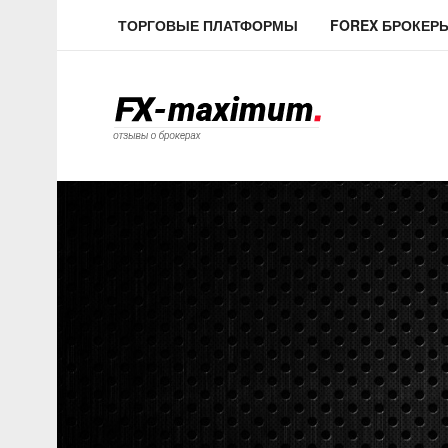
ТОРГОВЫЕ ПЛАТФОРМЫ
FOREX БРОКЕР