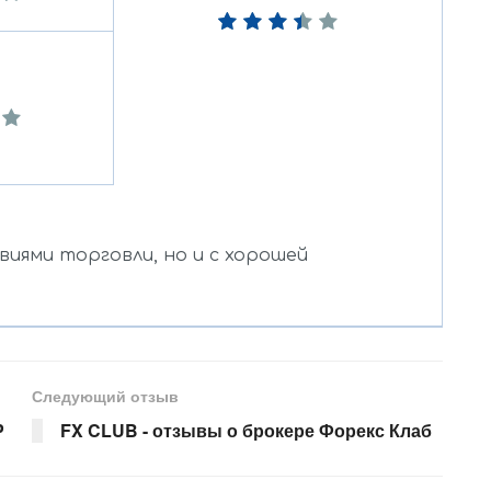
виями торговли, но и с хорошей
Следующий отзыв
P
FX CLUB - отзывы о брокере Форекс Клаб