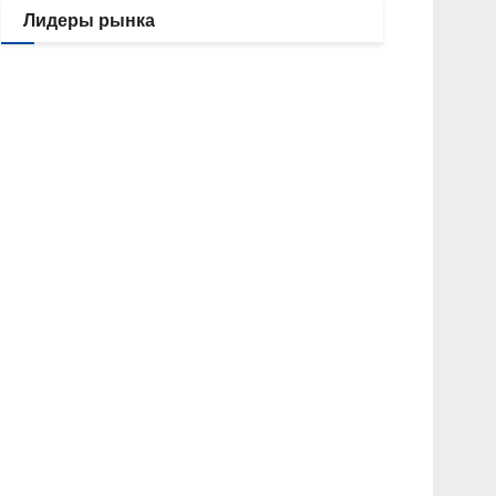
Лидеры рынка