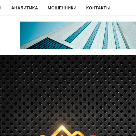
Ы
АНАЛИТИКА
МОШЕННИКИ
КОНТАКТЫ