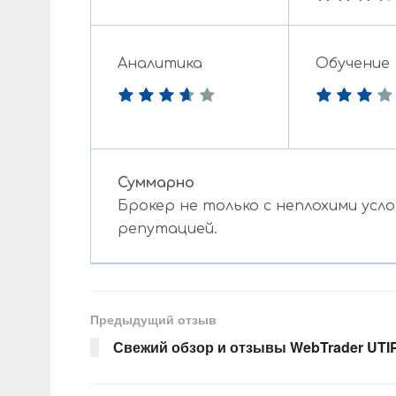
Аналитика
Обучение
Суммарно
Брокер не только с неплохими усло
репутацией.
Предыдущий отзыв
Свежий обзор и отзывы WebTrader UTI