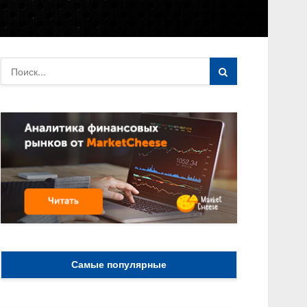
Самые популярные